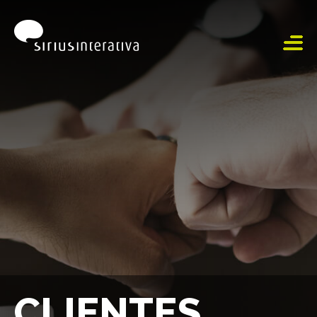
CLIENTES